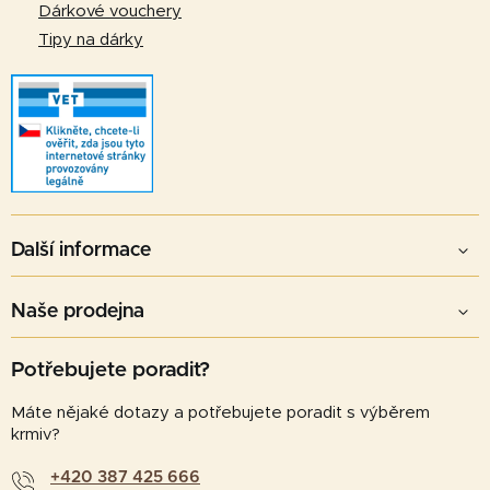
Dárkové vouchery
Tipy na dárky
Další informace
Naše prodejna
Potřebujete poradit?
Máte nějaké dotazy a potřebujete poradit s výběrem
krmiv?
+420 387 425 666