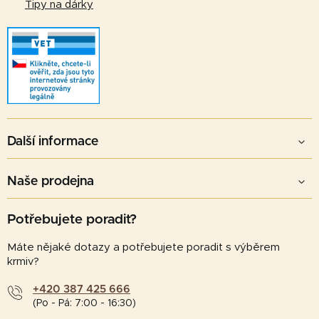
Tipy na dárky
Další informace
Naše prodejna
Potřebujete poradit?
Máte nějaké dotazy a potřebujete poradit s výběrem
krmiv?
+420 387 425 666
(Po - Pá: 7:00 - 16:30)