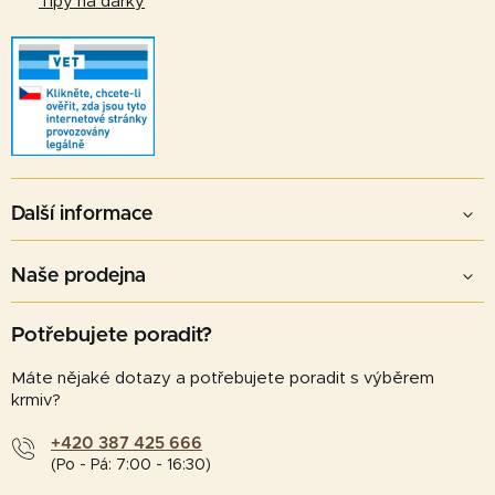
Tipy na dárky
Další informace
Naše prodejna
Potřebujete poradit?
Máte nějaké dotazy a potřebujete poradit s výběrem
krmiv?
+420 387 425 666
(Po - Pá: 7:00 - 16:30)