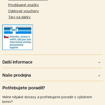
Prodávané značky
Dárkové vouchery
Tipy na dárky
Další informace
Naše prodejna
Potřebujete poradit?
Máte nějaké dotazy a potřebujete poradit s výběrem
krmiv?