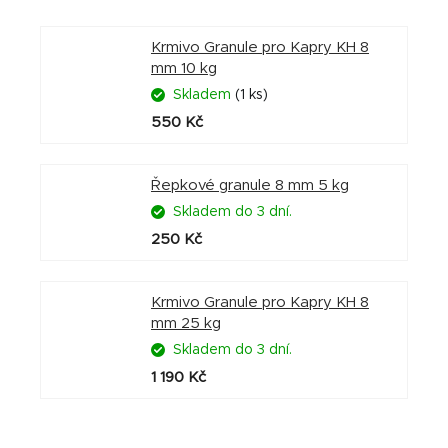
Krmivo Granule pro Kapry KH 8
mm 10 kg
Skladem
(1 ks)
550 Kč
Řepkové granule 8 mm 5 kg
Skladem do 3 dní.
250 Kč
Krmivo Granule pro Kapry KH 8
mm 25 kg
Skladem do 3 dní.
1 190 Kč