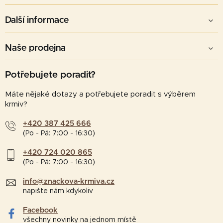
Další informace
Naše prodejna
Potřebujete poradit?
Máte nějaké dotazy a potřebujete poradit s výběrem
krmiv?
+420 387 425 666
(Po - Pá: 7:00 - 16:30)
+420 724 020 865
(Po - Pá: 7:00 - 16:30)
info@znackova-krmiva.cz
napište nám kdykoliv
Facebook
všechny novinky na jednom místě