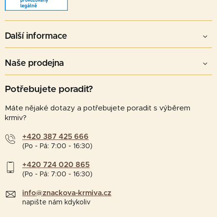
Další informace
Naše prodejna
Potřebujete poradit?
Máte nějaké dotazy a potřebujete poradit s výběrem
krmiv?
+420 387 425 666
(Po - Pá: 7:00 - 16:30)
+420 724 020 865
(Po - Pá: 7:00 - 16:30)
info@znackova-krmiva.cz
napište nám kdykoliv