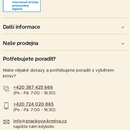
Další informace
Naše prodejna
Potřebujete poradit?
Máte nějaké dotazy a potřebujete poradit s výběrem
krmiv?
+420 387 425 666
(Po - Pá: 7:00 - 16:30)
+420 724 020 865
(Po - Pá: 7:00 - 16:30)
info@znackova-krmiva.cz
napište nám kdykoliv