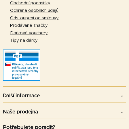
í
Obchodní podmínky
Ochrana osobních údajů
Odstoupení od smlouvy
Prodávané značky
Dárkové vouchery
Tipy na dárky
Další informace
Naše prodejna
Potřebujete poradit?