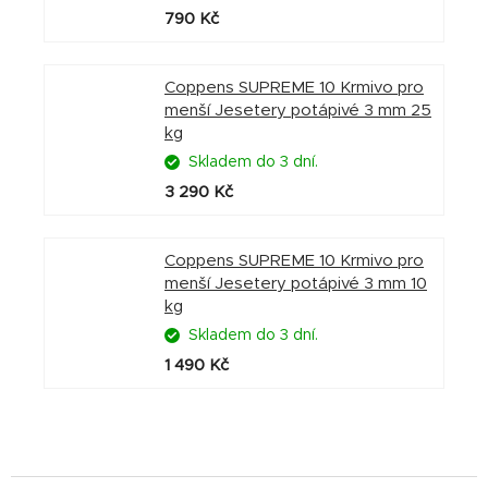
790 Kč
Coppens SUPREME 10 Krmivo pro
menší Jesetery potápivé 3 mm 25
kg
Skladem do 3 dní.
3 290 Kč
Coppens SUPREME 10 Krmivo pro
menší Jesetery potápivé 3 mm 10
kg
Skladem do 3 dní.
1 490 Kč