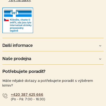
Tipy na dárky
Další informace
Naše prodejna
Potřebujete poradit?
Máte nějaké dotazy a potřebujete poradit s výběrem
krmiv?
+420 387 425 666
(Po - Pá: 7:00 - 16:30)