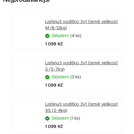
Lishinu3 vodítko 3v1 černé velikost
M (8-12kg)
Skladem
(4 ks)
1 099 Kč
Lishinu3 vodítko 3v1 černé velikost
S (5-7kg)
Skladem
(3 ks)
1 099 Kč
Lishinu3 vodítko 3v1 černé velikost
XS (2-4kg)
Skladem
(1 ks)
1 099 Kč