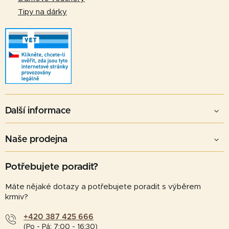
Tipy na dárky
Další informace
Naše prodejna
Potřebujete poradit?
Máte nějaké dotazy a potřebujete poradit s výběrem
krmiv?
+420 387 425 666
(Po - Pá: 7:00 - 16:30)