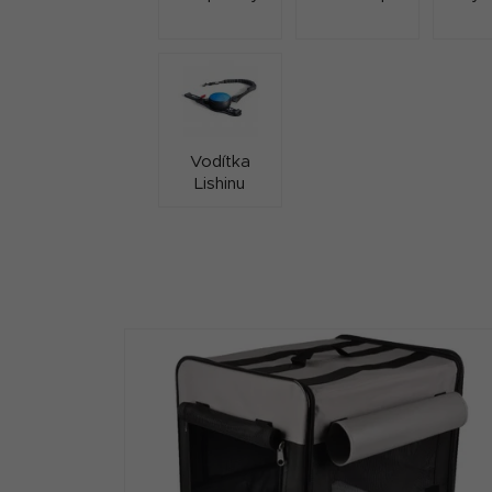
Vodítka
Lishinu