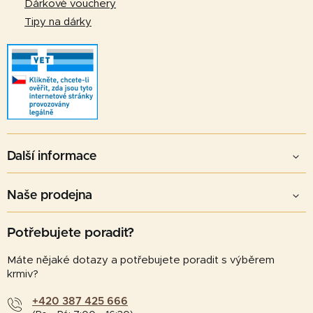
Dárkové vouchery
Tipy na dárky
Další informace
Naše prodejna
Potřebujete poradit?
Máte nějaké dotazy a potřebujete poradit s výběrem
krmiv?
+420 387 425 666