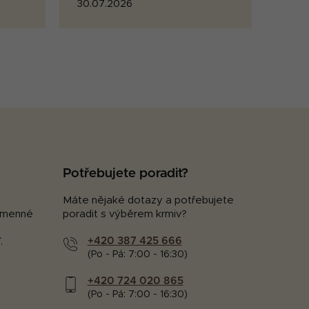
30.07.2026
Potřebujete poradit?
Máte nějaké dotazy a potřebujete
kamenné
poradit s výběrem krmiv?
+420 387 425 666
.
(Po - Pá: 7:00 - 16:30)
+420 724 020 865
(Po - Pá: 7:00 - 16:30)