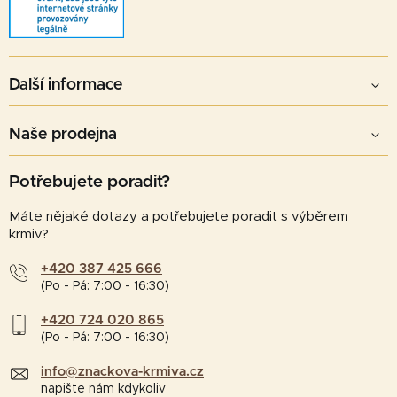
Další informace
Naše prodejna
Potřebujete poradit?
Máte nějaké dotazy a potřebujete poradit s výběrem
krmiv?
+420 387 425 666
(Po - Pá: 7:00 - 16:30)
+420 724 020 865
(Po - Pá: 7:00 - 16:30)
info@znackova-krmiva.cz
napište nám kdykoliv