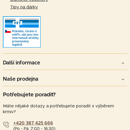
Tipy na dárky
Další informace
Naše prodejna
Potřebujete poradit?
Máte nějaké dotazy a potřebujete poradit s výběrem
krmiv?
+420 387 425 666
(Po - Pá: 7:00 - 16:30)