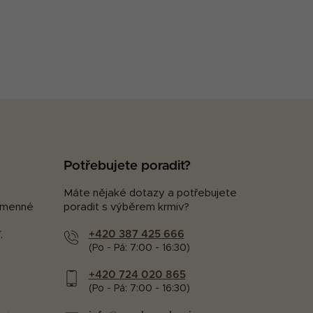
Potřebujete poradit?
Máte nějaké dotazy a potřebujete
kamenné
poradit s výběrem krmiv?
+420 387 425 666
.
(Po - Pá: 7:00 - 16:30)
+420 724 020 865
(Po - Pá: 7:00 - 16:30)