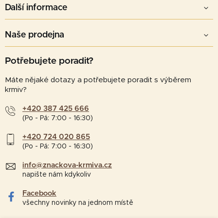
Další informace
Naše prodejna
Potřebujete poradit?
Máte nějaké dotazy a potřebujete poradit s výběrem
krmiv?
+420 387 425 666
(Po - Pá: 7:00 - 16:30)
+420 724 020 865
(Po - Pá: 7:00 - 16:30)
info@znackova-krmiva.cz
napište nám kdykoliv
Facebook
všechny novinky na jednom místě