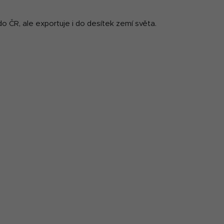
do ČR, ale exportuje i do desítek zemí světa.