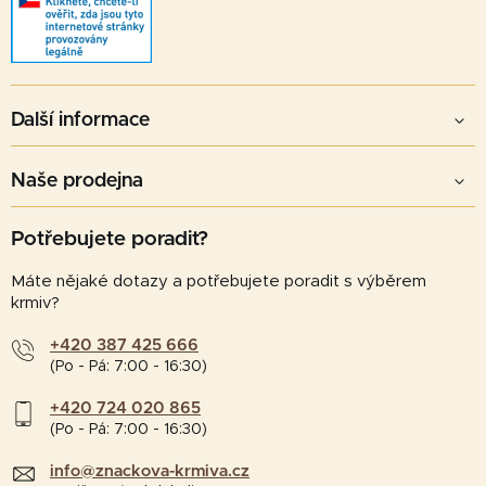
Další informace
Naše prodejna
Potřebujete poradit?
Máte nějaké dotazy a potřebujete poradit s výběrem
krmiv?
+420 387 425 666
(Po - Pá: 7:00 - 16:30)
+420 724 020 865
(Po - Pá: 7:00 - 16:30)
info@znackova-krmiva.cz