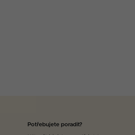
Potřebujete poradit?