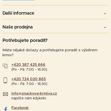
Další informace
Naše prodejna
Potřebujete poradit?
Máte nějaké dotazy a potřebujete poradit s výběrem
krmiv?
+420 387 425 666
(Po - Pá: 7:00 - 16:30)
+420 724 020 865
(Po - Pá: 7:00 - 16:30)
info@znackova-krmiva.cz
napište nám kdykoliv
Facebook