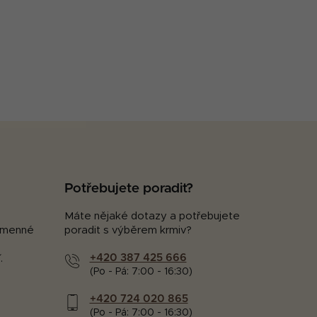
Potřebujete poradit?
Máte nějaké dotazy a potřebujete
kamenné
poradit s výběrem krmiv?
+420 387 425 666
.
(Po - Pá: 7:00 - 16:30)
+420 724 020 865
(Po - Pá: 7:00 - 16:30)